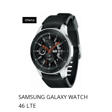
Oferta
SAMSUNG GALAXY WATCH
46 LTE