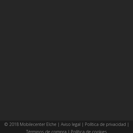
© 2018 Mobilecenter Elche |
Aviso legal
|
Política de privacidad
|
Términos de compra
|
Política de cookies