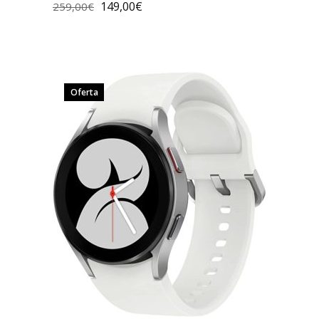
149,00
€
259,00
€
Oferta