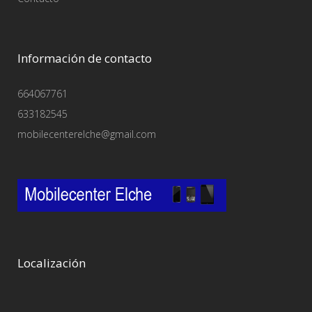
Información de contacto
664067761
633182545
mobilecenterelche@gmail.com
Localización