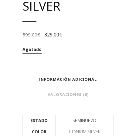
SILVER
329,00
€
599,00
€
Agotado
INFORMACIÓN ADICIONAL
VALORACIONES (0)
ESTADO
SEMINUEVO
COLOR
TITANIUM SILVER