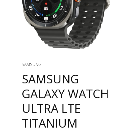
SAMSUNG
SAMSUNG
GALAXY WATCH
ULTRA LTE
TITANIUM