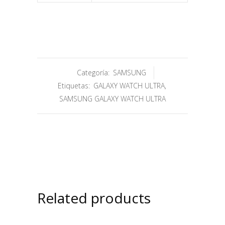
Categoría:
SAMSUNG
Etiquetas:
GALAXY WATCH ULTRA
,
SAMSUNG GALAXY WATCH ULTRA
Related products