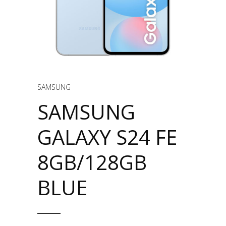
SAMSUNG
SAMSUNG
GALAXY S24 FE
8GB/128GB
BLUE