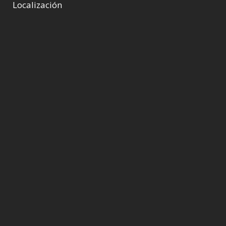
Localización