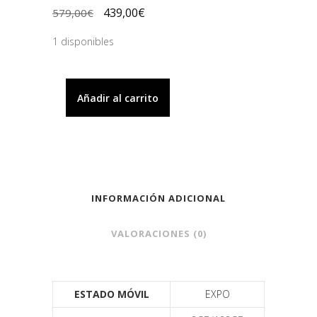
439,00
€
579,00
€
1 disponibles
Añadir al carrito
INFORMACIÓN ADICIONAL
VALORACIONES (0)
ESTADO MÓVIL
EXPO