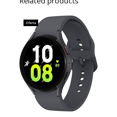
Related products
Oferta