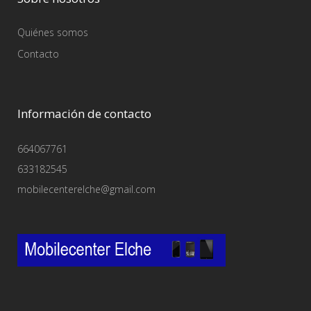
Quiénes somos
Contacto
Información de contacto
664067761
633182545
mobilecenterelche@gmail.com