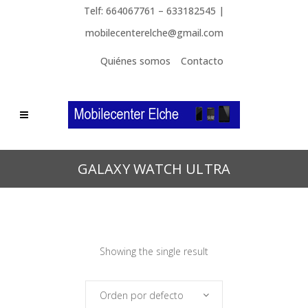
Telf: 664067761 – 633182545 |
mobilecenterelche@gmail.com
Quiénes somos
Contacto
GALAXY WATCH ULTRA
Showing the single result
Orden por defecto