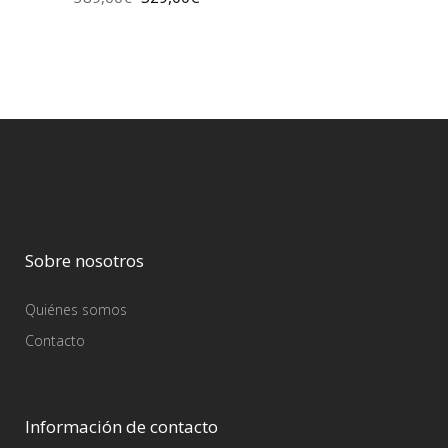
Sobre nosotros
Quiénes somos
Contacto
Información de contacto