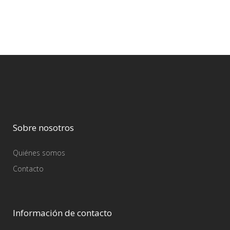
Sobre nosotros
Quiénes somos
Contacto
Información de contacto