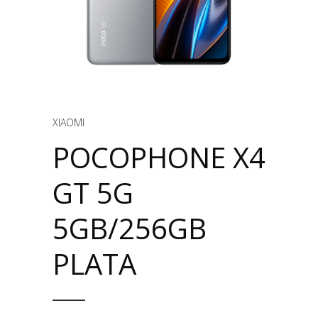
XIAOMI
POCOPHONE X4
GT 5G
5GB/256GB
PLATA