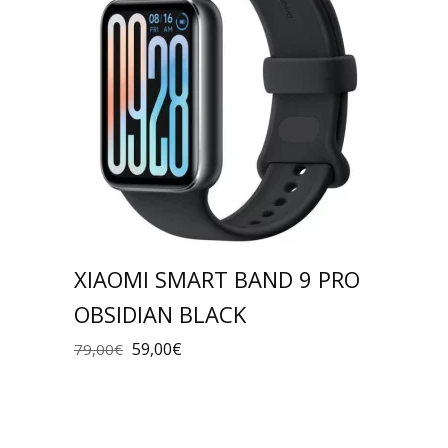
XIAOMI SMART BAND 9 PRO
OBSIDIAN BLACK
59,00
€
79,00
€