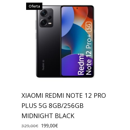
Oferta
XIAOMI REDMI NOTE 12 PRO
PLUS 5G 8GB/256GB
MIDNIGHT BLACK
199,00
€
329,00
€