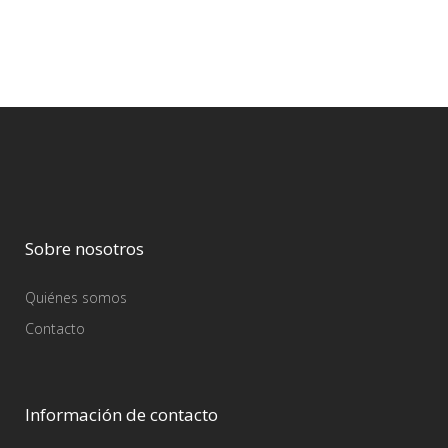
Sobre nosotros
Quiénes somos
Contacto
Información de contacto