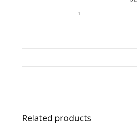
DE
Related products