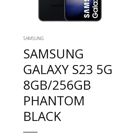
SAMSUNG
SAMSUNG
GALAXY S23 5G
8GB/256GB
PHANTOM
BLACK