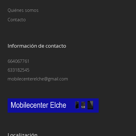
Quiénes somos
Contacto
Información de contacto
664067761
633182545
mobilecenterelche@gmail.com
Localización