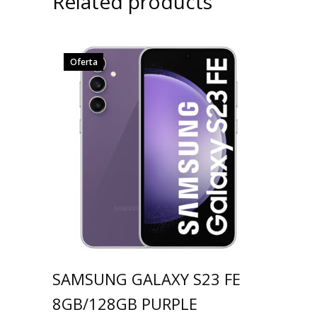
Related products
Oferta
SAMSUNG GALAXY S23 FE
8GB/128GB PURPLE