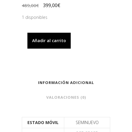
399,00
€
489,00
€
1 disponibles
Añadir al carrito
INFORMACIÓN ADICIONAL
VALORACIONES (0)
ESTADO MÓVIL
SEMINUEVO