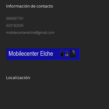
Información de contacto
664067761
633182545
mobilecenterelche@gmail.com
Localización