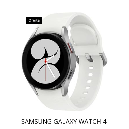
Oferta
SAMSUNG GALAXY WATCH 4