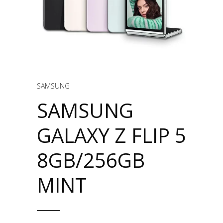
SAMSUNG
SAMSUNG
GALAXY Z FLIP 5
8GB/256GB
MINT