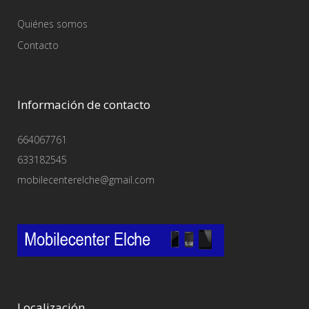
Quiénes somos
Contacto
Información de contacto
664067761
633182545
mobilecenterelche@gmail.com
Localización