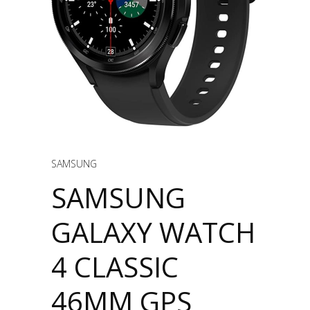
SAMSUNG
SAMSUNG
GALAXY WATCH
4 CLASSIC
46MM GPS