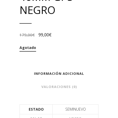
NEGRO
99,00
€
179,00
€
Agotado
INFORMACIÓN ADICIONAL
VALORACIONES (0)
ESTADO
SEMINUEVO