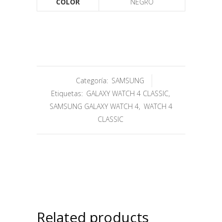
COLOR
NEGRO
Categoría:
SAMSUNG
Etiquetas:
GALAXY WATCH 4 CLASSIC
,
SAMSUNG GALAXY WATCH 4
,
WATCH 4
CLASSIC
Related products