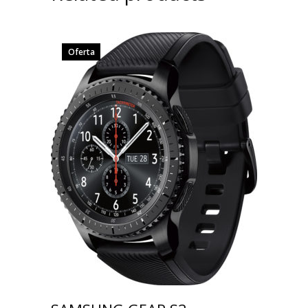
Oferta