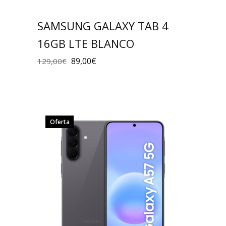
SAMSUNG GALAXY TAB 4
16GB LTE BLANCO
89,00
€
129,00
€
Oferta