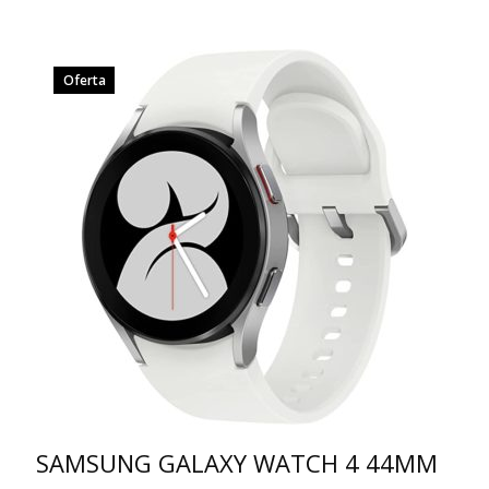
Oferta
SAMSUNG GALAXY WATCH 4 44MM