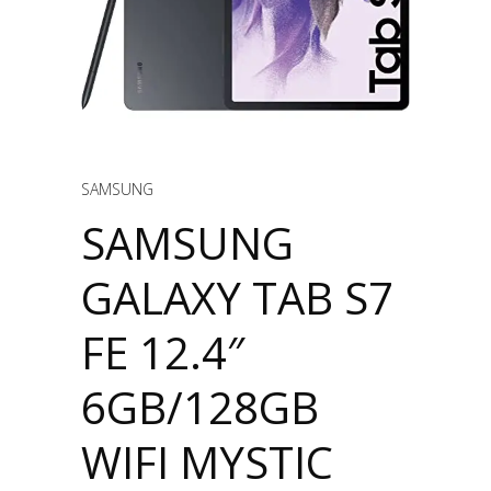
SAMSUNG
SAMSUNG
GALAXY TAB S7
FE 12.4″
6GB/128GB
WIFI MYSTIC