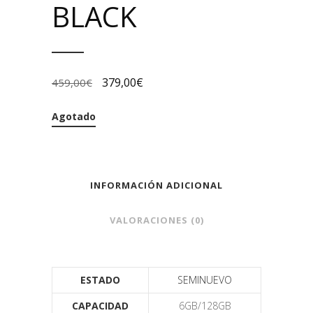
BLACK
379,00
€
459,00
€
Agotado
INFORMACIÓN ADICIONAL
VALORACIONES (0)
ESTADO
SEMINUEVO
CAPACIDAD
6GB/128GB