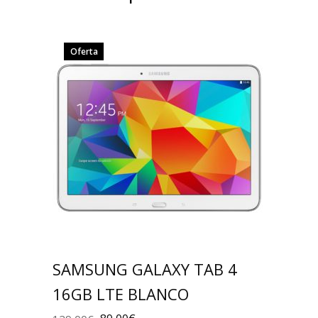
Oferta
SAMSUNG GALAXY TAB 4
16GB LTE BLANCO