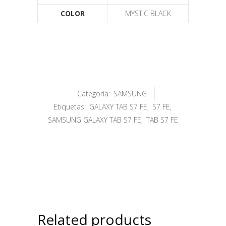
COLOR
MYSTIC BLACK
Categoría:
SAMSUNG
Etiquetas:
GALAXY TAB S7 FE
,
S7 FE
,
SAMSUNG GALAXY TAB S7 FE
,
TAB S7 FE
Related products