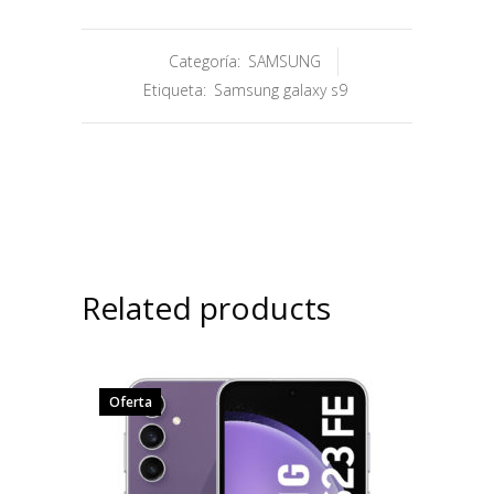
Categoría:
SAMSUNG
Etiqueta:
Samsung galaxy s9
Related products
Oferta