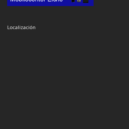
Localización