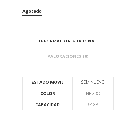
Agotado
INFORMACIÓN ADICIONAL
VALORACIONES (0)
ESTADO MÓVIL
SEMINUEVO
COLOR
NEGRO
CAPACIDAD
64GB