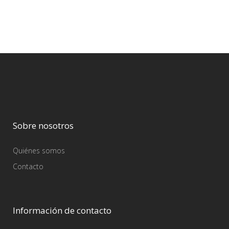
Sobre nosotros
Quiénes somos
Contacto
Información de contacto