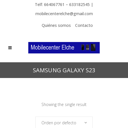
Telf: 664067761 – 633182545 |
mobilecenterelche@gmail.com
Quiénes somos
Contacto
SAMSUNG GALAXY S23
Showing the single result
Orden por defecto