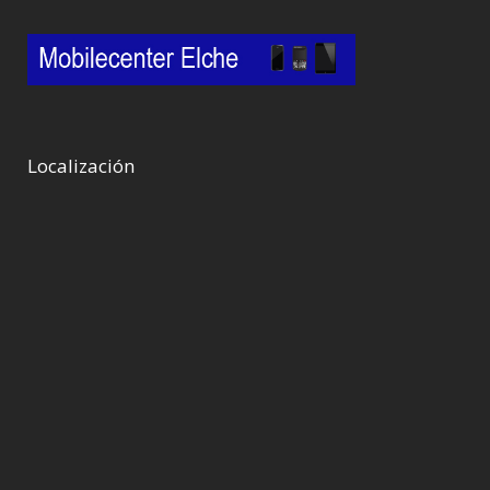
Localización