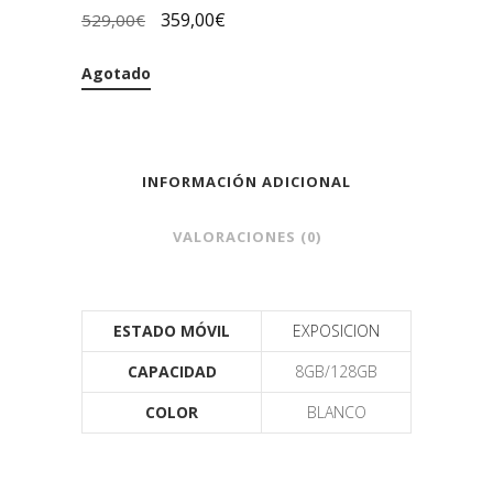
359,00
€
529,00
€
Agotado
INFORMACIÓN ADICIONAL
VALORACIONES (0)
ESTADO MÓVIL
EXPOSICION
CAPACIDAD
8GB/128GB
COLOR
BLANCO