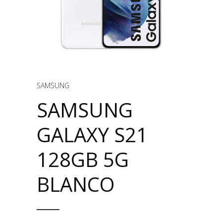
SAMSUNG
SAMSUNG
GALAXY S21
128GB 5G
BLANCO