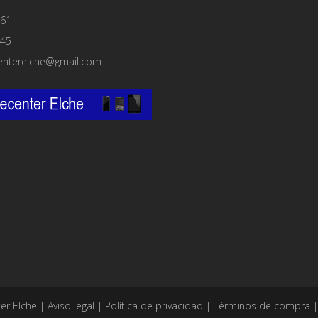
61
45
enterelche@gmail.com
er Elche |
Aviso legal
|
Política de privacidad
|
Términos de compra