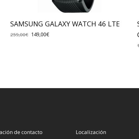
SAMSUNG GALAXY WATCH 46 LTE
149,00
€
259,00
€
ación de contacto
Localización