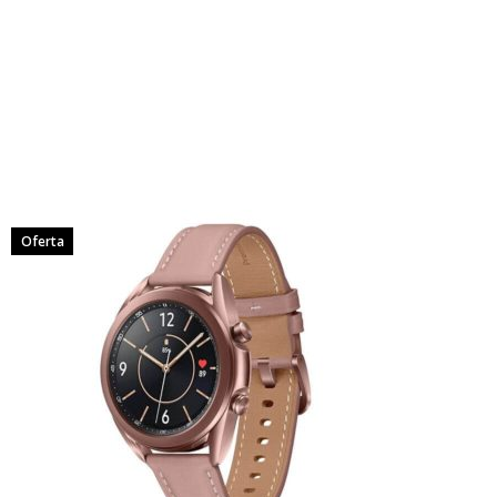
Oferta