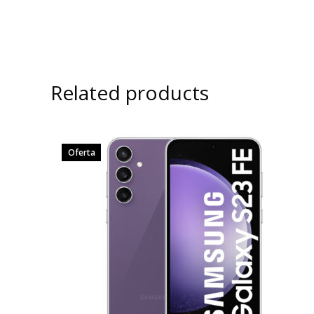
Related products
Oferta