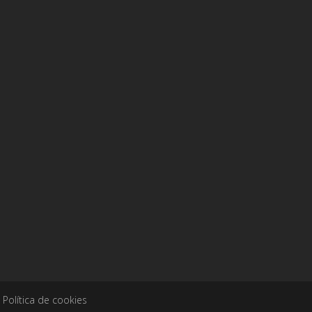
|
Política de cookies