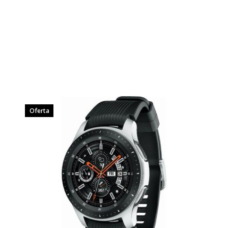
Oferta