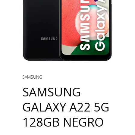
SAMSUNG
SAMSUNG
GALAXY A22 5G
128GB NEGRO