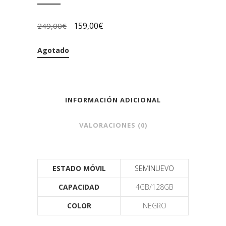
159,00
€
249,00
€
Agotado
INFORMACIÓN ADICIONAL
VALORACIONES (0)
ESTADO MÓVIL
SEMINUEVO
CAPACIDAD
4GB/128GB
COLOR
NEGRO