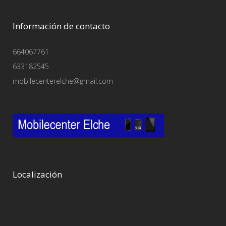
Información de contacto
664067761
633182545
mobilecenterelche@gmail.com
Localización