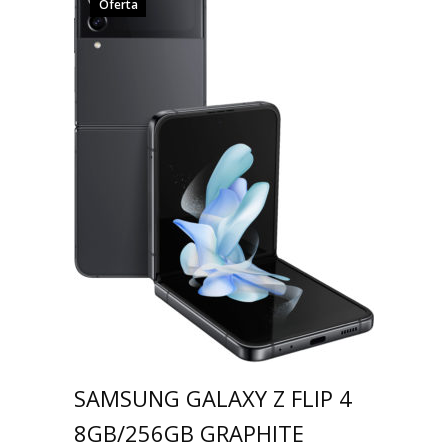
Oferta
SAMSUNG GALAXY Z FLIP 4
8GB/256GB GRAPHITE