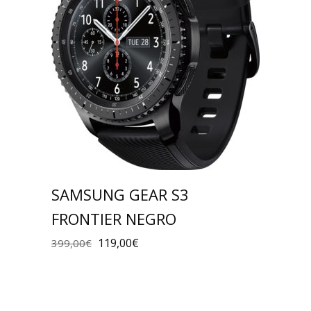
SAMSUNG GEAR S3
FRONTIER NEGRO
119,00
€
399,00
€