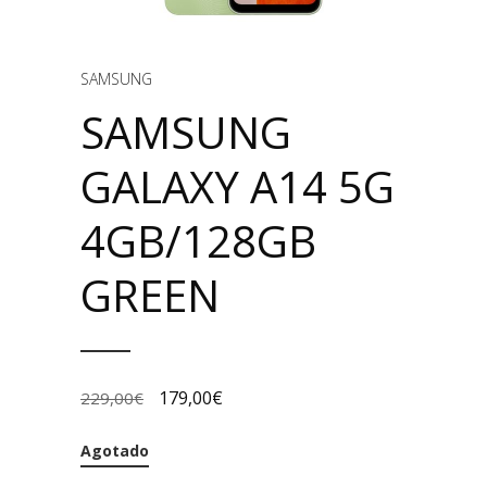
SAMSUNG
SAMSUNG
GALAXY A14 5G
4GB/128GB
GREEN
179,00
€
229,00
€
Agotado