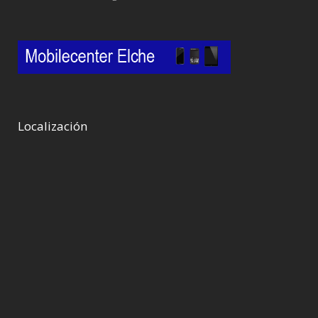
Localización