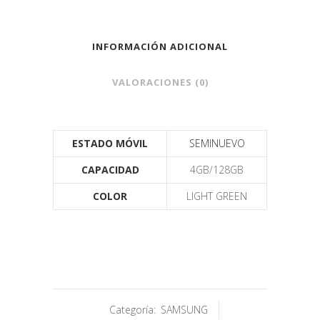
INFORMACIÓN ADICIONAL
VALORACIONES (0)
ESTADO MÓVIL
SEMINUEVO
CAPACIDAD
4GB/128GB
COLOR
LIGHT GREEN
Categoría:
SAMSUNG