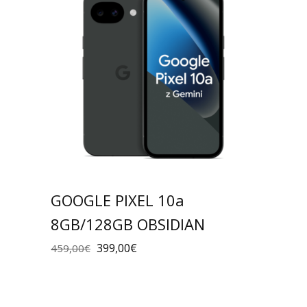
GOOGLE PIXEL 10a
8GB/128GB OBSIDIAN
399,00
€
459,00
€