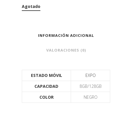
Agotado
INFORMACIÓN ADICIONAL
VALORACIONES (0)
ESTADO MÓVIL
EXPO
CAPACIDAD
8GB/128GB
COLOR
NEGRO