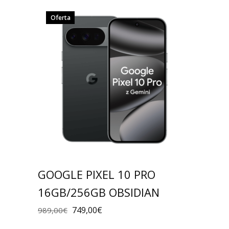
Oferta
GOOGLE PIXEL 10 PRO
16GB/256GB OBSIDIAN
749,00
€
989,00
€