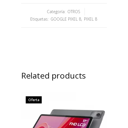
Categoría:
OTROS
Etiquetas:
GOOGLE PIXEL 8
,
PIXEL 8
Related products
Oferta