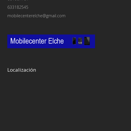
633182545
mobilecenterelche@gmail.com
Localización