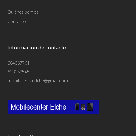
Quiénes somos
Contacto
Información de contacto
664067761
633182545
mobilecenterelche@gmail.com