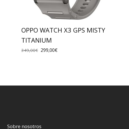
OPPO WATCH X3 GPS MISTY
TITANIUM
299,00
€
349,00
€
Sobre nosotros