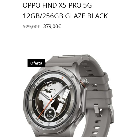
OPPO FIND X5 PRO 5G
12GB/256GB GLAZE BLACK
379,00
€
529,00
€
Oferta