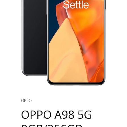
OPPO
OPPO A98 5G