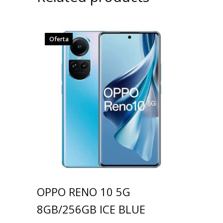
Oferta
OPPO RENO 10 5G
8GB/256GB ICE BLUE