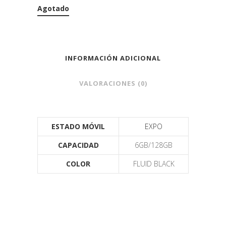
Agotado
INFORMACIÓN ADICIONAL
VALORACIONES (0)
ESTADO MÓVIL
EXPO
CAPACIDAD
6GB/128GB
COLOR
FLUID BLACK