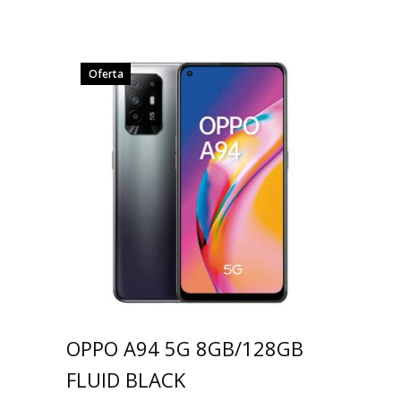
Oferta
OPPO A94 5G 8GB/128GB
FLUID BLACK