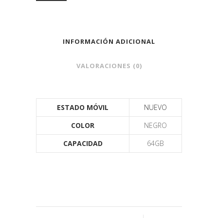
INFORMACIÓN ADICIONAL
VALORACIONES (0)
ESTADO MÓVIL
NUEVO
COLOR
NEGRO
CAPACIDAD
64GB