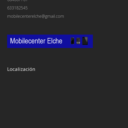
633182545
mobilecenterelche@gmail.com
Localización