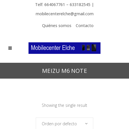
Telf: 664067761 – 633182545 |
mobilecenterelche@gmail.com
Quiénes somos
Contacto
MEIZU M6 NOTE
Showing the single result
Orden por defecto