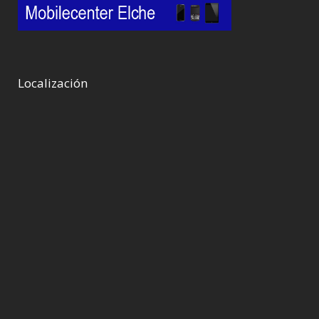
Localización