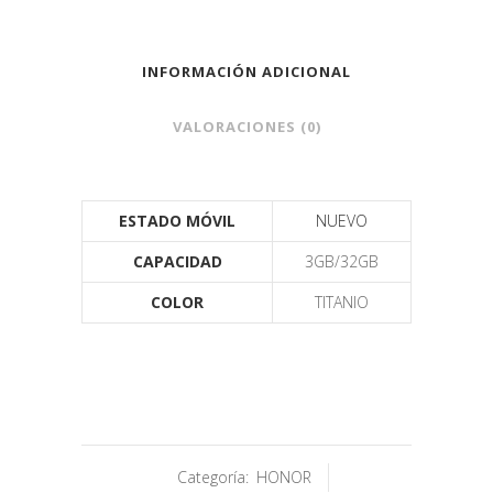
INFORMACIÓN ADICIONAL
VALORACIONES (0)
ESTADO MÓVIL
NUEVO
CAPACIDAD
3GB/32GB
COLOR
TITANIO
Categoría:
HONOR