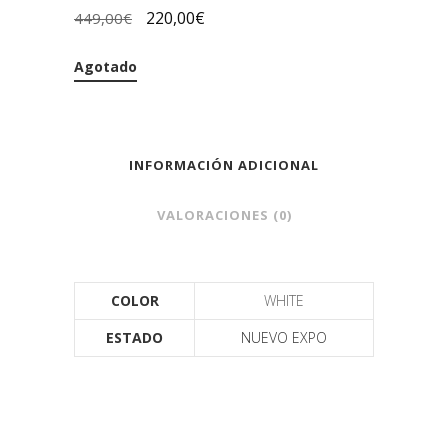
220,00
€
449,00
€
Agotado
INFORMACIÓN ADICIONAL
VALORACIONES (0)
COLOR
WHITE
ESTADO
NUEVO EXPO