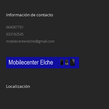
Información de contacto
664067761
633182545
mobilecenterelche@gmail.com
Localización