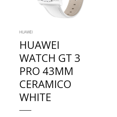
HUAWEI
HUAWEI
WATCH GT 3
PRO 43MM
CERAMICO
WHITE