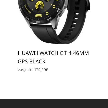
HUAWEI WATCH GT 4 46MM
GPS BLACK
129,00
€
249,00
€