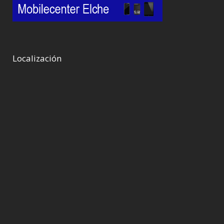
Localización