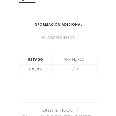
INFORMACIÓN ADICIONAL
VALORACIONES (0)
ESTADO
SEMINUEVO
COLOR
PLATA
Categoría:
HUAWEI