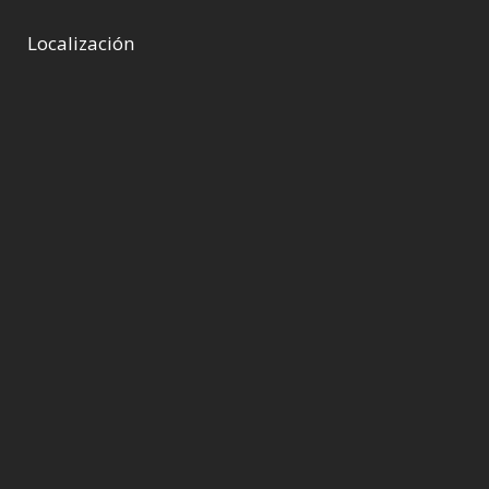
Localización