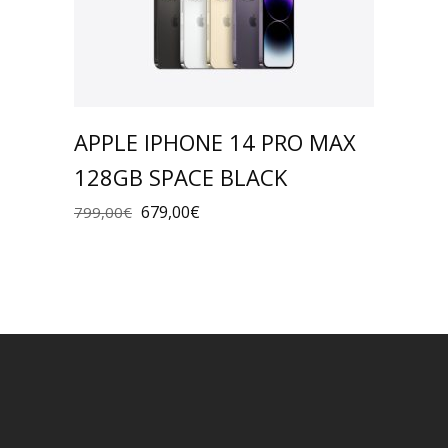
APPLE IPHONE 14 PRO MAX
128GB SPACE BLACK
679,00
€
799,00
€