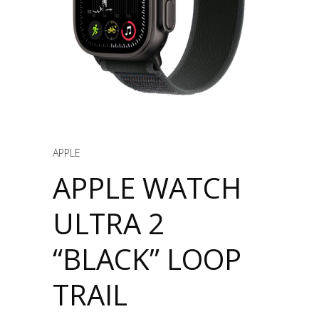
APPLE
APPLE WATCH
ULTRA 2
“BLACK” LOOP
TRAIL