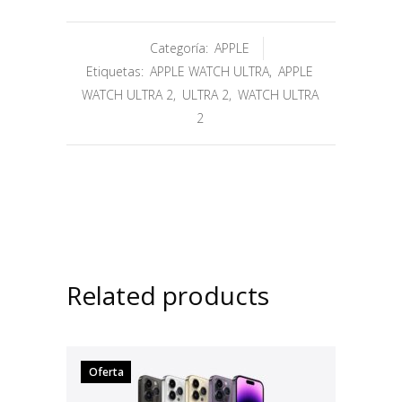
Categoría:
APPLE
Etiquetas:
APPLE WATCH ULTRA
,
APPLE
WATCH ULTRA 2
,
ULTRA 2
,
WATCH ULTRA
2
Related products
Oferta