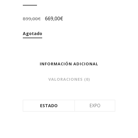
669,00
€
899,00
€
Agotado
INFORMACIÓN ADICIONAL
VALORACIONES (0)
ESTADO
EXPO