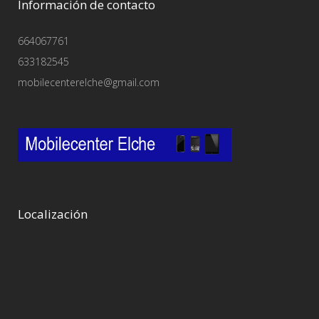
Información de contacto
664067761
633182545
mobilecenterelche@gmail.com
Localización