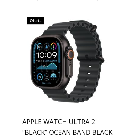
Oferta
APPLE WATCH ULTRA 2
“BLACK” OCEAN BAND BLACK