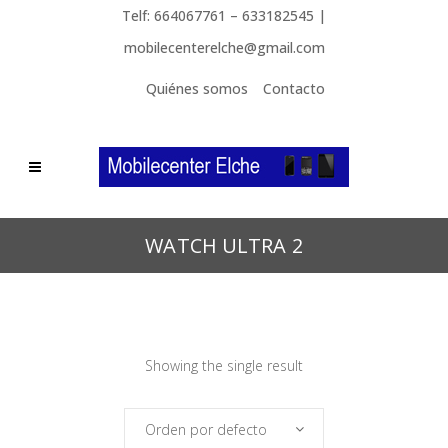
Telf: 664067761 – 633182545 |
mobilecenterelche@gmail.com
Quiénes somos
Contacto
WATCH ULTRA 2
Showing the single result
Orden por defecto