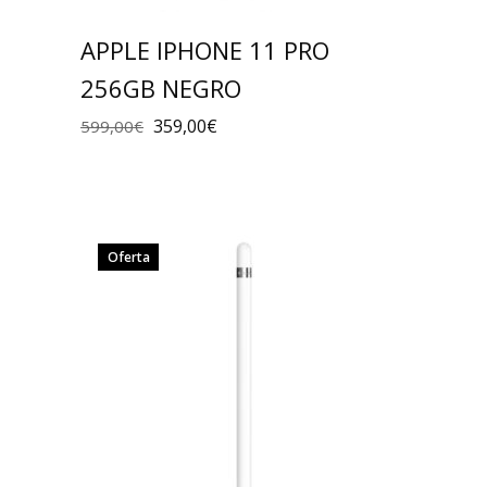
APPLE IPHONE 11 PRO
256GB NEGRO
359,00
€
599,00
€
Oferta