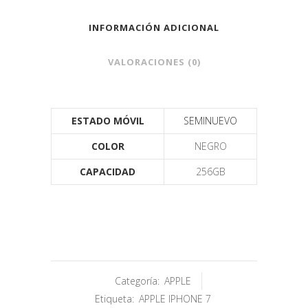
INFORMACIÓN ADICIONAL
VALORACIONES (0)
ESTADO MÓVIL
SEMINUEVO
COLOR
NEGRO
CAPACIDAD
256GB
Categoría:
APPLE
Etiqueta:
APPLE IPHONE 7