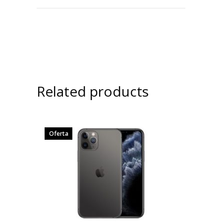
Related products
Oferta