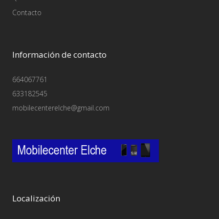
Contacto
Información de contacto
664067761
633182545
mobilecenterelche@gmail.com
Localización