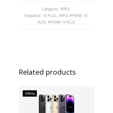
Categoría:
APPLE
Etiquetas:
14 PLUS
,
APPLE IPHONE 14
PLUS
,
IPHONE 14 PLUS
Related products
Oferta