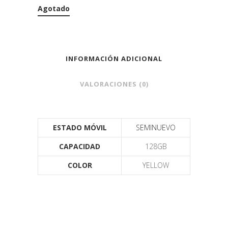
Agotado
INFORMACIÓN ADICIONAL
VALORACIONES (0)
ESTADO MÓVIL
SEMINUEVO
CAPACIDAD
128GB
COLOR
YELLOW