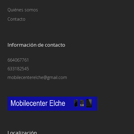
Quiénes somos
Contacto
Información de contacto
664067761
633182545
mobilecenterelche@gmail.com
Localización