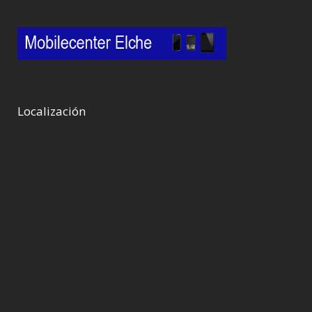
Localización