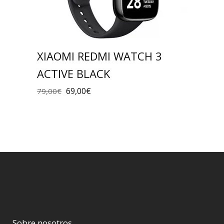
XIAOMI REDMI WATCH 3
ACTIVE BLACK
69,00
€
79,00
€
Sobre nosotros