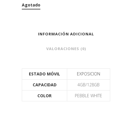
Agotado
INFORMACIÓN ADICIONAL
VALORACIONES (0)
ESTADO MÓVIL
EXPOSICION
CAPACIDAD
4GB/128GB
COLOR
PEBBLE WHITE