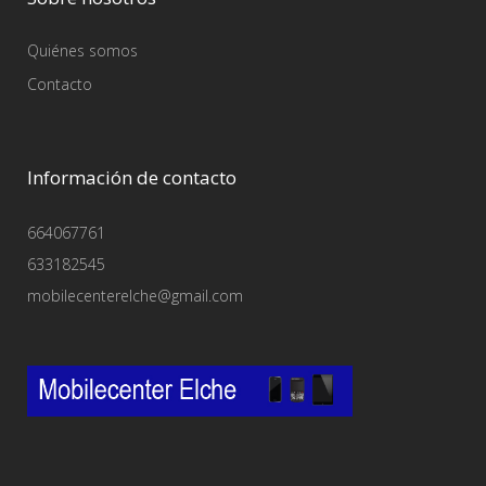
Quiénes somos
Contacto
Información de contacto
664067761
633182545
mobilecenterelche@gmail.com