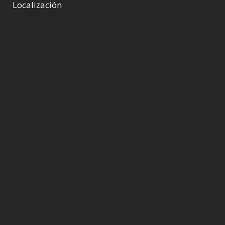
Localización