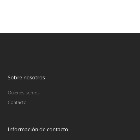
Sobre nosotros
Quiénes somos
Contacto
Información de contacto