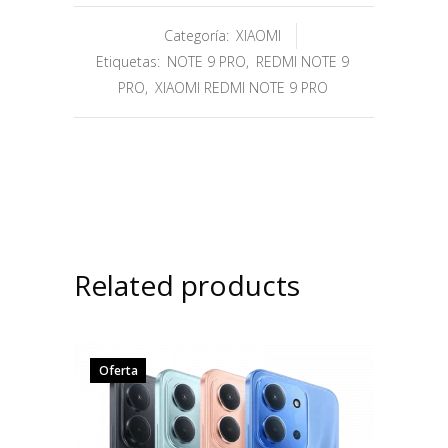
Categoría:
XIAOMI
Etiquetas:
NOTE 9 PRO
,
REDMI NOTE 9
PRO
,
XIAOMI REDMI NOTE 9 PRO
Related products
Oferta