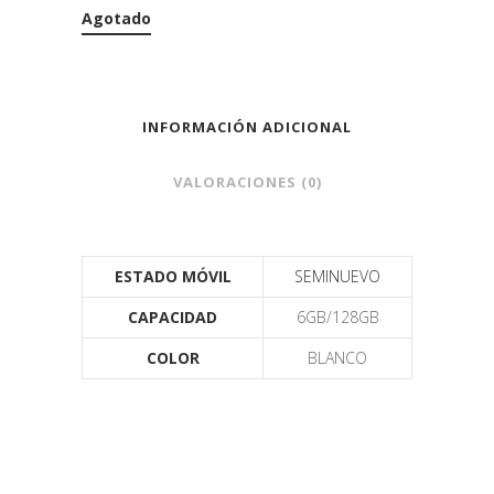
Agotado
INFORMACIÓN ADICIONAL
VALORACIONES (0)
ESTADO MÓVIL
SEMINUEVO
CAPACIDAD
6GB/128GB
COLOR
BLANCO