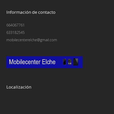
Información de contacto
664067761
633182545
mobilecenterelche@gmail.com
Localización