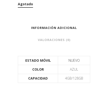
Agotado
INFORMACIÓN ADICIONAL
VALORACIONES (0)
ESTADO MÓVIL
NUEVO
COLOR
AZUL
CAPACIDAD
4GB/128GB