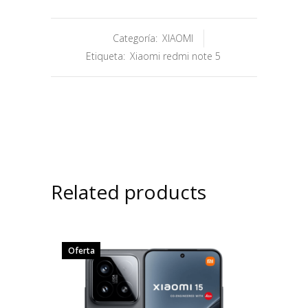
Categoría:
XIAOMI
Etiqueta:
Xiaomi redmi note 5
Related products
Oferta