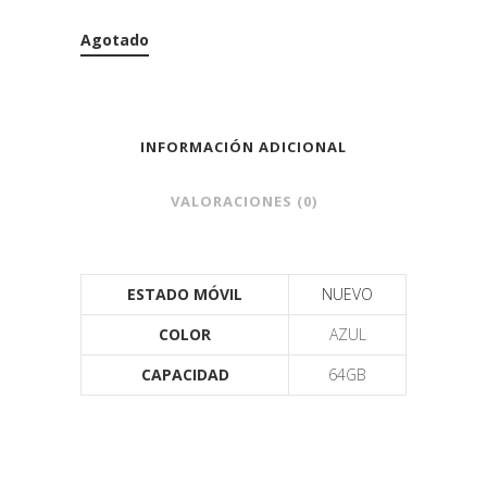
Agotado
INFORMACIÓN ADICIONAL
VALORACIONES (0)
ESTADO MÓVIL
NUEVO
COLOR
AZUL
CAPACIDAD
64GB