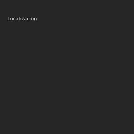
Localización