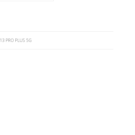
13 PRO PLUS 5G