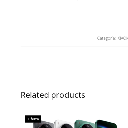
Categoría:
XIAO
Related products
Oferta