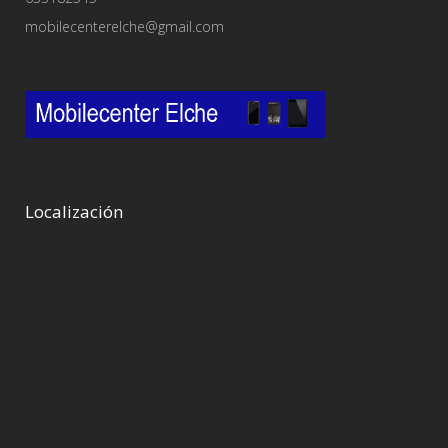
mobilecenterelche@gmail.com
Localización