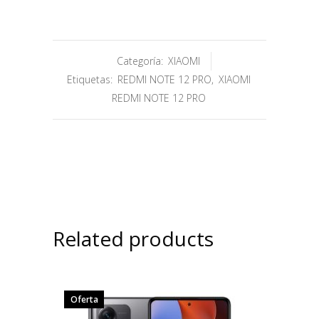
Categoría:
XIAOMI
Etiquetas:
REDMI NOTE 12 PRO
,
XIAOMI
REDMI NOTE 12 PRO
Related products
Oferta