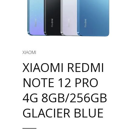
XIAOMI
XIAOMI REDMI
NOTE 12 PRO
4G 8GB/256GB
GLACIER BLUE