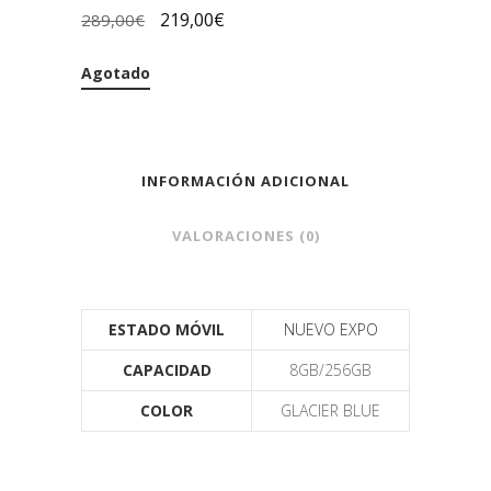
219,00
€
289,00
€
Agotado
INFORMACIÓN ADICIONAL
VALORACIONES (0)
ESTADO MÓVIL
NUEVO EXPO
CAPACIDAD
8GB/256GB
COLOR
GLACIER BLUE