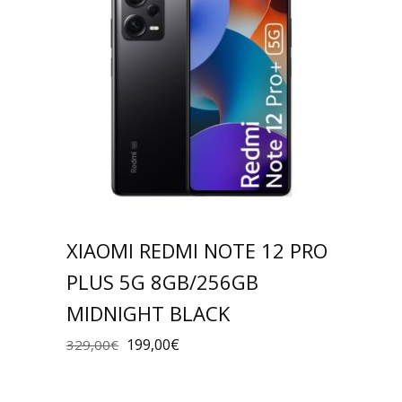
XIAOMI REDMI NOTE 12 PRO
PLUS 5G 8GB/256GB
MIDNIGHT BLACK
199,00
€
329,00
€