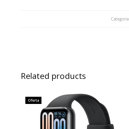
Categoría
Related products
Oferta