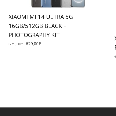
XIAOMI MI 14 ULTRA 5G
16GB/512GB BLACK +
PHOTOGRAPHY KIT
629,00
€
879,00
€