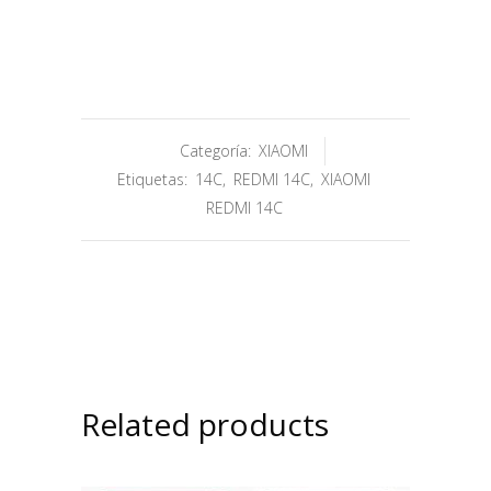
Categoría:
XIAOMI
Etiquetas:
14C
,
REDMI 14C
,
XIAOMI
REDMI 14C
Related products