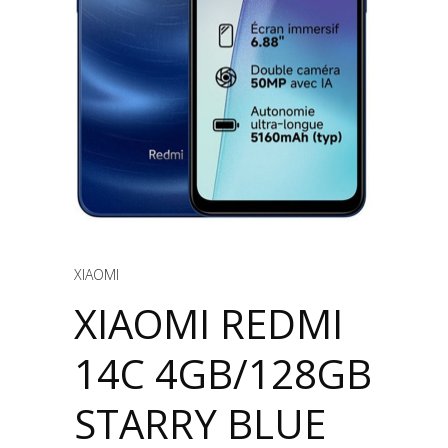
XIAOMI
XIAOMI REDMI
14C 4GB/128GB
STARRY BLUE