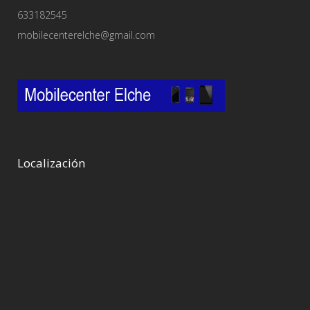
633182545
mobilecenterelche@gmail.com
Localización