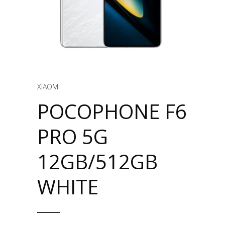
XIAOMI
POCOPHONE F6
PRO 5G
12GB/512GB
WHITE