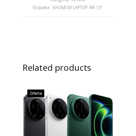
Etiqueta:
XIAOMI MI LAPTOP AIR 13"
Related products
Oferta