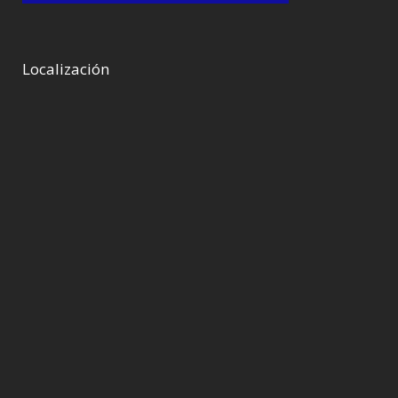
Localización