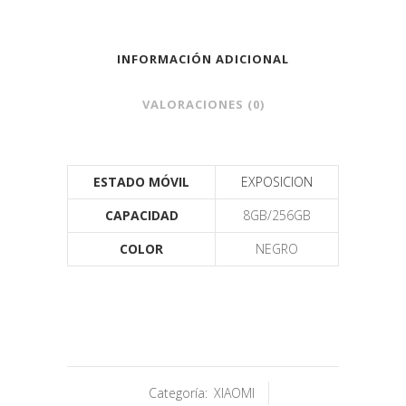
INFORMACIÓN ADICIONAL
VALORACIONES (0)
ESTADO MÓVIL
EXPOSICION
CAPACIDAD
8GB/256GB
COLOR
NEGRO
Categoría:
XIAOMI