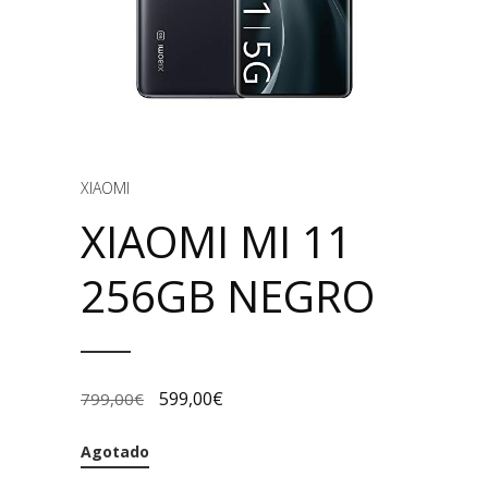
XIAOMI
XIAOMI MI 11
256GB NEGRO
599,00
€
799,00
€
Agotado