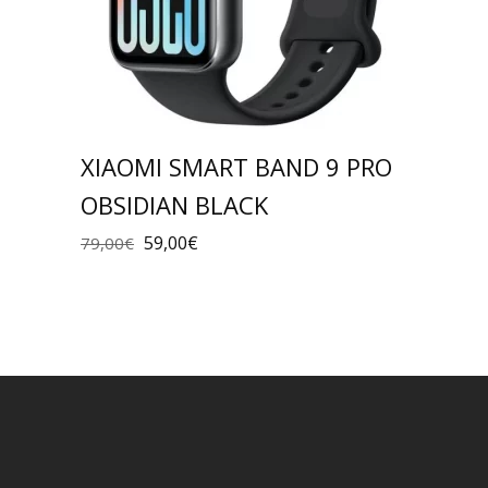
XIAOMI SMART BAND 9 PRO
OBSIDIAN BLACK
59,00
€
79,00
€