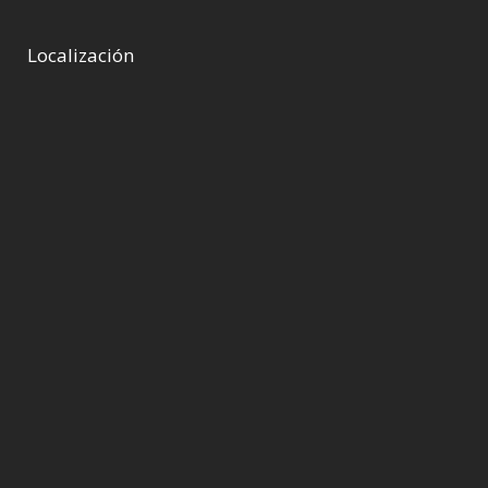
Localización