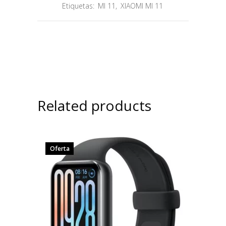
Etiquetas:
MI 11
,
XIAOMI MI 11
Related products
Oferta