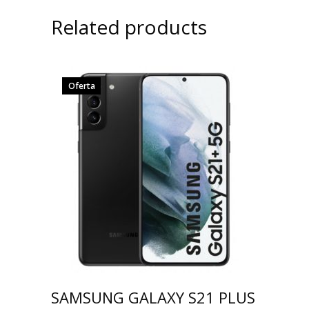
Related products
Oferta
SAMSUNG GALAXY S21 PLUS