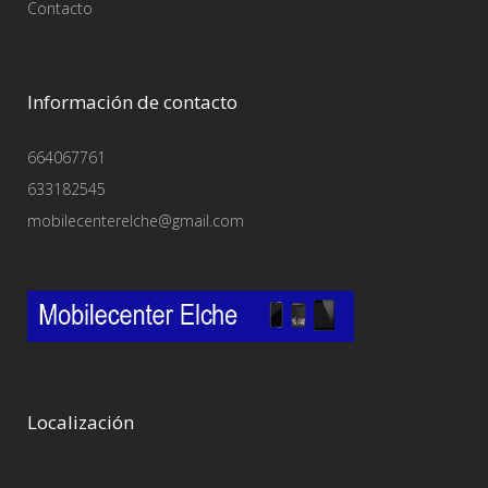
Contacto
Información de contacto
664067761
633182545
mobilecenterelche@gmail.com
Localización