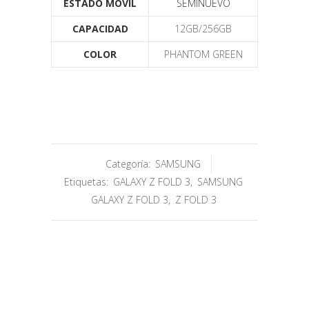
ESTADO MÓVIL
SEMINUEVO
CAPACIDAD
12GB/256GB
COLOR
PHANTOM GREEN
Categoría:
SAMSUNG
Etiquetas:
GALAXY Z FOLD 3
,
SAMSUNG
GALAXY Z FOLD 3
,
Z FOLD 3