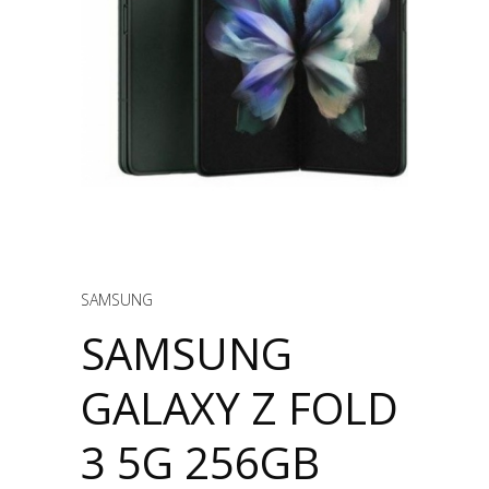
SAMSUNG
SAMSUNG
GALAXY Z FOLD
3 5G 256GB