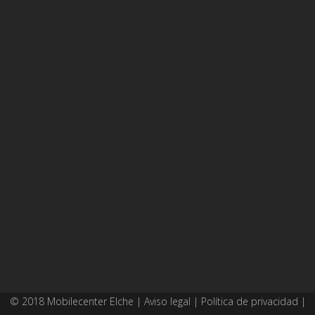
© 2018 Mobilecenter Elche |
Aviso legal
|
Política de privacidad
|