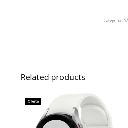
Categoría:
S
Related products
Oferta