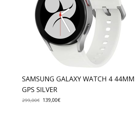
SAMSUNG GALAXY WATCH 4 44MM
GPS SILVER
139,00
€
299,00
€