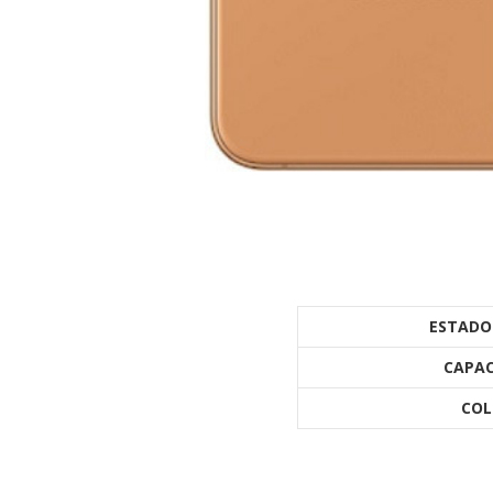
ESTADO
CAPAC
COL