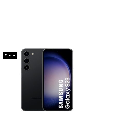
Oferta