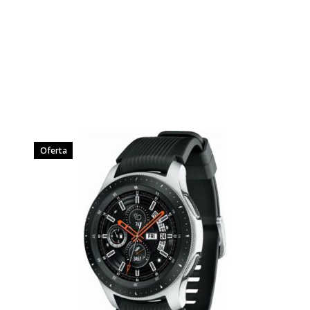
Oferta