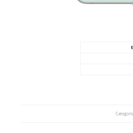
Categorí