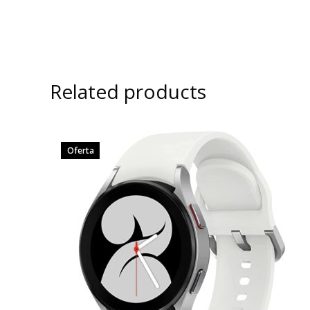
Related products
Oferta