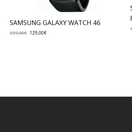
SAMSUNG GALAXY WATCH 46
129,00
€
339,00
€