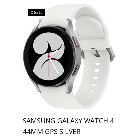
Oferta
SAMSUNG GALAXY WATCH 4
44MM GPS SILVER