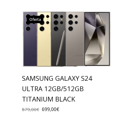
Oferta
SAMSUNG GALAXY S24
ULTRA 12GB/512GB
TITANIUM BLACK
699,00
€
879,00
€