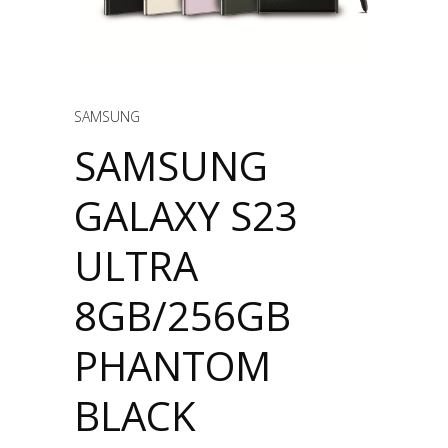
SAMSUNG
SAMSUNG
GALAXY S23
ULTRA
8GB/256GB
PHANTOM
BLACK