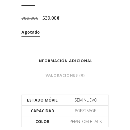
539,00
€
789,00
€
Agotado
INFORMACIÓN ADICIONAL
VALORACIONES (0)
ESTADO MÓVIL
SEMINUEVO
CAPACIDAD
8GB/256GB
COLOR
PHANTOM BLACK