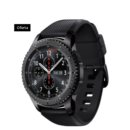
Oferta