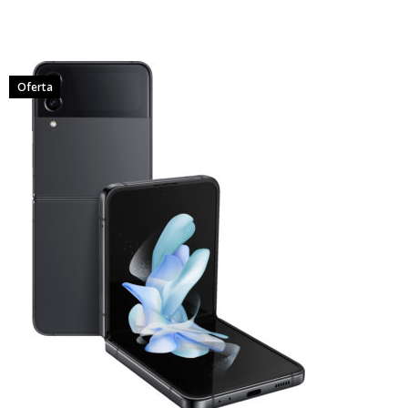
Oferta