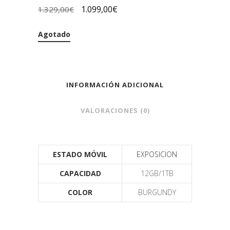
1.099,00
€
1.329,00
€
Agotado
INFORMACIÓN ADICIONAL
VALORACIONES (0)
ESTADO MÓVIL
EXPOSICION
CAPACIDAD
12GB/1TB
COLOR
BURGUNDY