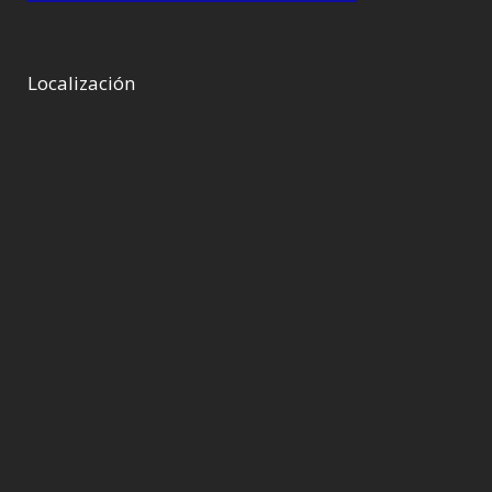
Localización