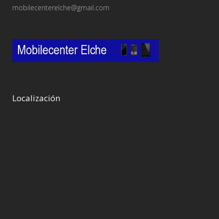
mobilecenterelche@gmail.com
Localización