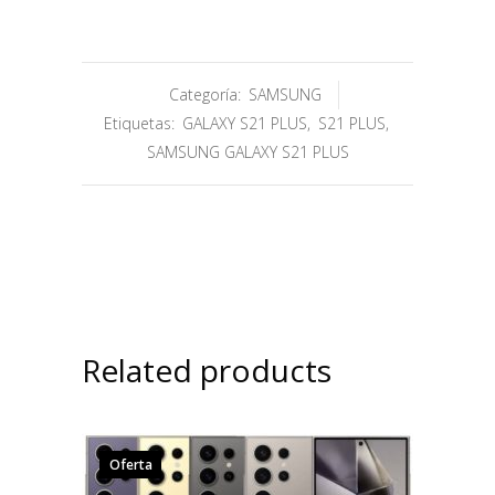
Categoría:
SAMSUNG
Etiquetas:
GALAXY S21 PLUS
,
S21 PLUS
,
SAMSUNG GALAXY S21 PLUS
Related products
Oferta