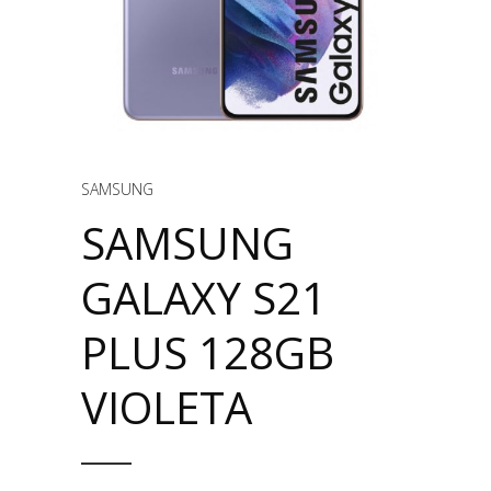
SAMSUNG
SAMSUNG
GALAXY S21
PLUS 128GB
VIOLETA