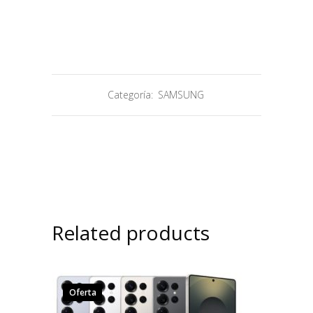
Categoría:
SAMSUNG
Related products
Oferta