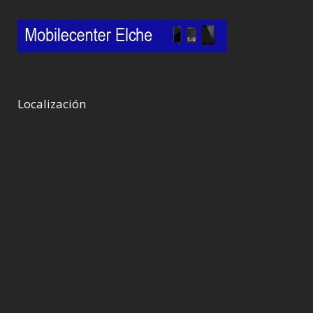
Localización