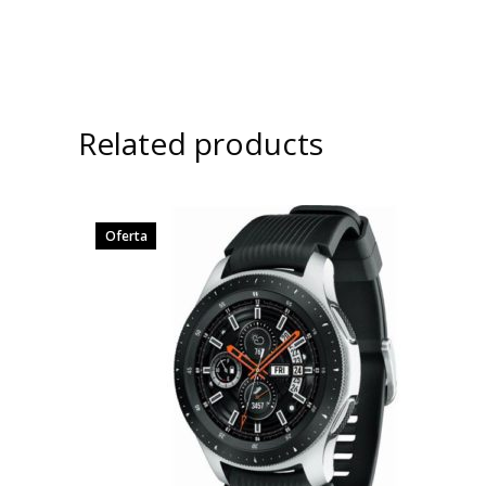
Related products
Oferta