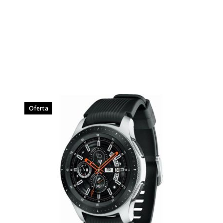
Oferta