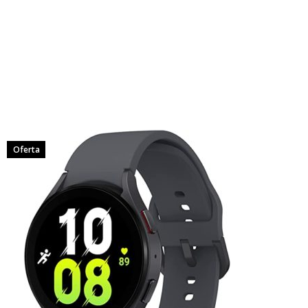
Oferta